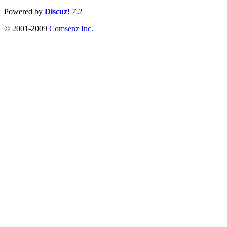
Powered by
Discuz!
7.2
© 2001-2009
Comsenz Inc.