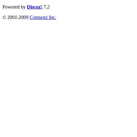
Powered by
Discuz!
7.2
© 2001-2009
Comsenz Inc.