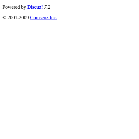
Powered by
Discuz!
7.2
© 2001-2009
Comsenz Inc.