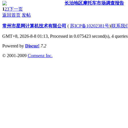
长治地区摩托车市场调查报告
1
2
3
下一页
返回首页
发帖
常州市星网计算机技术有限公司
(
苏ICP备10202381号
)
|
联系我
GMT+8, 2026-8-8 01:13,
Processed in 0.075423 second(s), 4 queries
Powered by
Discuz!
7.2
© 2001-2009
Comsenz Inc.